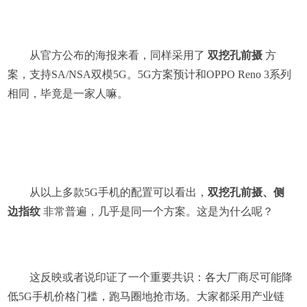
从官方公布的海报来看，同样采用了
双挖孔前摄
方
案，支持SA/NSA双模5G。5G方案预计和OPPO Reno 3系列
相同，毕竟是一家人嘛。
从以上多款5G手机的配置可以看出，
双挖孔前摄、侧
边指纹
非常普遍，几乎是同一个方案。这是为什么呢？
这反映或者说印证了一个重要共识：各大厂商尽可能降
低5G手机价格门槛，跑马圈地抢市场。大家都采用产业链