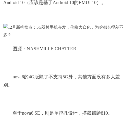
Android 10（应该是基于Android 10的EMUI 10）。
图源：NASHVILLE CHATTER
nova6的4G版除了不支持5G外，其他方面没有多大差
别。
至于nova6 SE，则是单挖孔设计，搭载麒麟810。