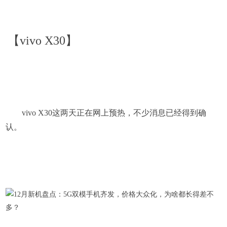
【vivo X30】
vivo X30这两天正在网上预热，不少消息已经得到确
认。