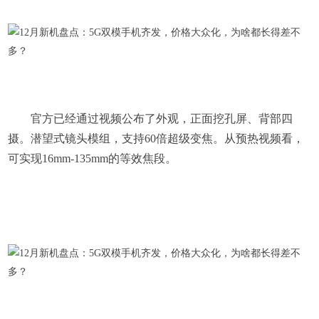
官方已经通过视频公布了外观，正面挖孔屏、背部四
摄。潜望式镜头模组，支持60倍超级变焦。从预热视频看，
可实现16mm-135mm的等效焦段。