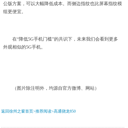
公版方案，可以大幅降低成本。而侧边指纹也比屏幕指纹模
组更便宜。
在“降低5G手机门槛”的共识下，未来我们会看到更多
外观相似的5G手机。
（图片除注明外，均源自官方微博、网站）
返回徐州之窗首页>推荐阅读>
高通骁龙850