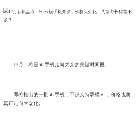
12月，将是5G手机走向大众的关键时间段。
即将推出的一批5G手机，不仅支持双模5G，价格也将
真正走向大众化。