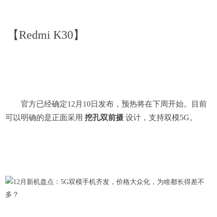
【Redmi K30】
官方已经确定12月10日发布，预热将在下周开始。目前
可以明确的是正面采用
挖孔双前摄
设计，支持双模5G。