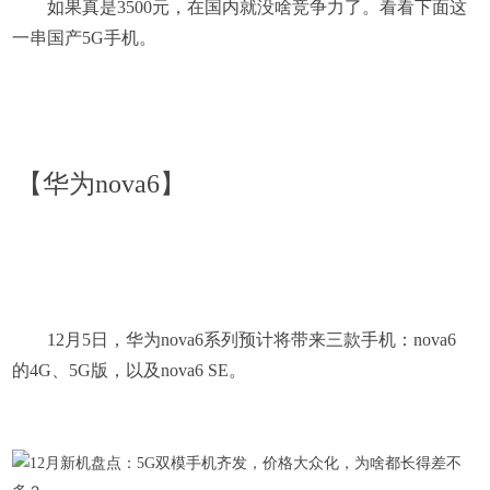
如果真是3500元，在国内就没啥竞争力了。看看下面这
一串国产5G手机。
【华为nova6】
12月5日，华为nova6系列预计将带来三款手机：nova6
的4G、5G版，以及nova6 SE。