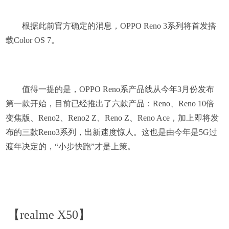
根据此前官方确定的消息，OPPO Reno 3系列将首发搭
载Color OS 7。
值得一提的是，OPPO Reno系产品线从今年3月份发布
第一款开始，目前已经推出了六款产品：Reno、Reno 10倍
变焦版、Reno2、Reno2 Z、Reno Z、Reno Ace，加上即将发
布的三款Reno3系列，出新速度惊人。这也是由今年是5G过
渡年决定的，“小步快跑”才是上策。
【realme X50】