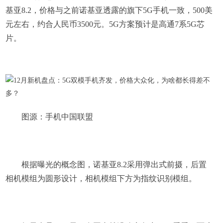
基亚8.2，价格与之前诺基亚透露的旗下5G手机一致，500美
元左右，约合人民币3500元。5G方案预计是高通7系5G芯
片。
图源：手机中国联盟
根据曝光的概念图，诺基亚8.2采用弹出式前摄，后置
相机模组为圆形设计，相机模组下方为指纹识别模组。