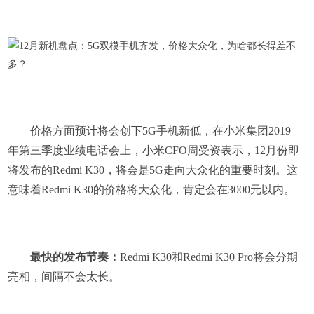
价格方面预计将会创下5G手机新低，在小米集团2019
年第三季度业绩电话会上，小米CFO周受资表示，12月份即
将发布的Redmi K30，将会是5G走向大众化的重要时刻。这
意味着Redmi K30的价格将大众化，肯定会在3000元以内。
最快的发布节奏：
Redmi K30和Redmi K30 Pro将会分期
亮相，间隔不会太长。