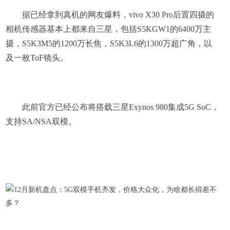
据已经拿到真机的网友爆料，vivo X30 Pro后置四摄的
相机传感器基本上都来自三星，包括S5KGW1的6400万主
摄，S5K3M5的1200万长焦，S5K3L6的1300万超广角，以
及一枚ToF镜头。
此前官方已经公布将搭载三星Exynos 980集成5G SoC，
支持SA/NSA双模。