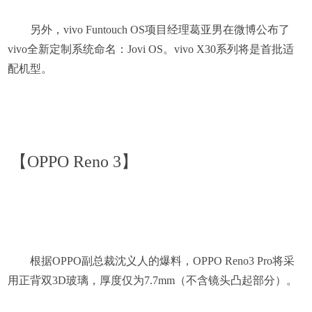
另外，vivo Funtouch OS项目经理葛亚男在微博公布了
vivo全新定制系统命名：Jovi OS。vivo X30系列将是首批适
配机型。
【OPPO Reno 3】
根据OPPO副总裁沈义人的爆料，OPPO Reno3 Pro将采
用正背双3D玻璃，厚度仅为7.7mm（不含镜头凸起部分）。