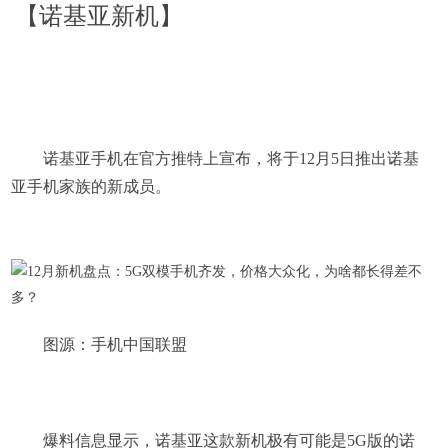
【诺基亚新机】
诺基亚手机在官方推特上宣布，将于12月5日推出诺基
亚手机家族的新成员。
图源：手机中国联盟
爆料信息显示，诺基亚这款新机极有可能是5G版的诺