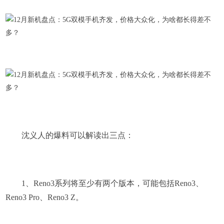
沈义人的爆料可以解读出三点：
1、Reno3系列将至少有两个版本，可能包括Reno3、
Reno3 Pro、Reno3 Z。