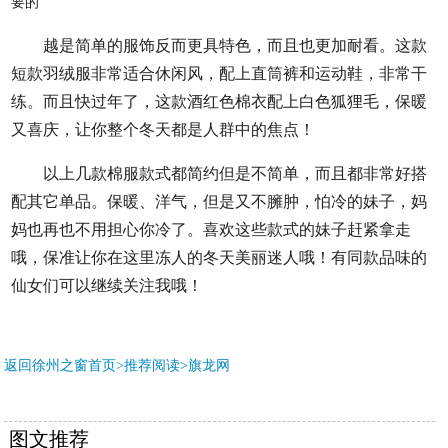
越是简单的服饰反而更具特色，而且也更加耐看。这款
短款羽绒服非常适合休闲风，配上直筒裤和运动鞋，非常干
练。而且快过年了，这款酒红色棉衣配上白色狐狸毛，保暖
又喜庆，让你整个冬天都是人群中的焦点！
以上几款棉服款式都简约但是不简单，而且都非常好搭
配其它单品。保暖、洋气，但是又不臃肿，怕冷的妹子，妈
妈也再也不用担心你冷了。喜欢这些款式的妹子赶紧拿走
哦，保准让你在这里冻人的冬天美丽迷人哦！有同款品味的
仙女们可以继续关注我哦！
返回徐州之窗首页>推荐阅读>
旗龙网
图文推荐