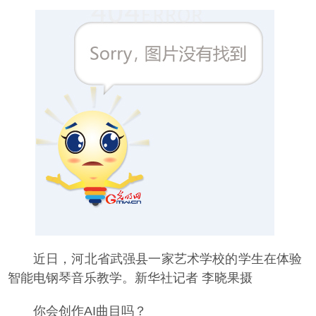
近日，河北省武强县一家艺术学校的学生在体验
智能电钢琴音乐教学。新华社记者 李晓果摄
你会创作AI曲目吗？