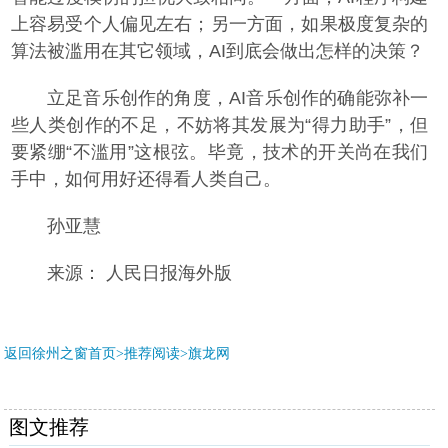
上容易受个人偏见左右；另一方面，如果极度复杂的
算法被滥用在其它领域，AI到底会做出怎样的决策？
立足音乐创作的角度，AI音乐创作的确能弥补一
些人类创作的不足，不妨将其发展为“得力助手”，但
要紧绷“不滥用”这根弦。毕竟，技术的开关尚在我们
手中，如何用好还得看人类自己。
孙亚慧
来源： 人民日报海外版
返回徐州之窗首页>推荐阅读>
旗龙网
图文推荐