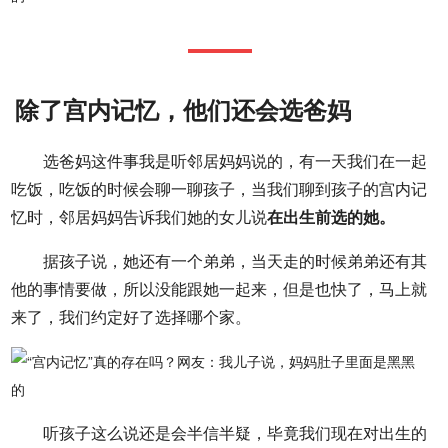
除了宫内记忆，他们还会选爸妈
选爸妈这件事我是听邻居妈妈说的，有一天我们在一起
吃饭，吃饭的时候会聊一聊孩子，当我们聊到孩子的宫内记
忆时，邻居妈妈告诉我们她的女儿说
在出生前选的她。
据孩子说，她还有一个弟弟，当天走的时候弟弟还有其
他的事情要做，所以没能跟她一起来，但是也快了，马上就
来了，我们约定好了选择哪个家。
听孩子这么说还是会半信半疑，毕竟我们现在对出生的