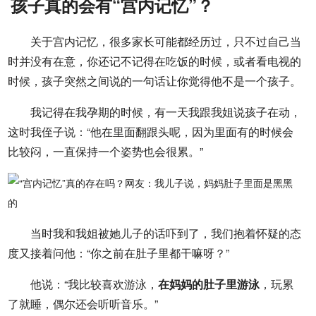
孩子真的会有“宫内记忆”？
关于宫内记忆，很多家长可能都经历过，只不过自己当
时并没有在意，你还记不记得在吃饭的时候，或者看电视的
时候，孩子突然之间说的一句话让你觉得他不是一个孩子。
我记得在我孕期的时候，有一天我跟我姐说孩子在动，
这时我侄子说：“他在里面翻跟头呢，因为里面有的时候会
比较闷，一直保持一个姿势也会很累。”
当时我和我姐被她儿子的话吓到了，我们抱着怀疑的态
度又接着问他：“你之前在肚子里都干嘛呀？”
他说：“我比较喜欢游泳，
在妈妈的肚子里游泳
，玩累
了就睡，偶尔还会听听音乐。”