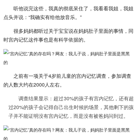
听他说完这些，我真的彻底呆住了，我看看我姐，我姐
点头并说：“我确实有给他放音乐。”
很多妈妈都听过关于宝宝说在妈妈肚子里面的事情，同
时宫内记忆这件事也是有科学依据的。
之前有一项关于4岁前儿童的宫内记忆调查，参加调查
的人数大约在2000人左右。
调查结果显示：超过30%的孩子有宫内记忆，还有超
过20%的孩子会记得自己出生时候的场景，其他剩下的孩
子并不能证明没有宫内记忆，而是没有被爸妈问到过。