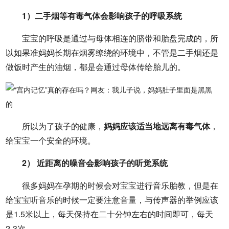
1）二手烟等有毒气体会影响孩子的呼吸系统
宝宝的呼吸是通过与母体相连的脐带和胎盘完成的，所
以如果准妈妈长期在烟雾缭绕的环境中，不管是二手烟还是
做饭时产生的油烟，都是会通过母体传给胎儿的。
所以为了孩子的健康，
妈妈应该适当地远离有毒气体
，
给宝宝一个安全的环境。
2） 近距离的噪音会影响孩子的听觉系统
很多妈妈在孕期的时候会对宝宝进行音乐胎教，但是在
给宝宝听音乐的时候一定要注意音量，与传声器的举例应该
是1.5米以上，每天保持在二十分钟左右的时间即可，每天
2-3次。