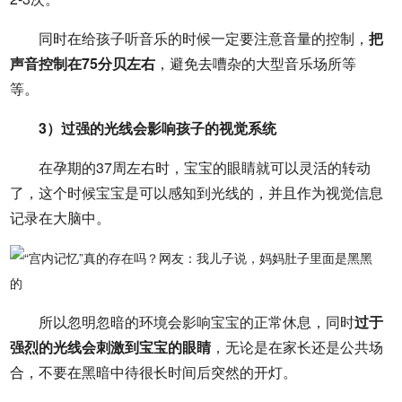
同时在给孩子听音乐的时候一定要注意音量的控制，
把
声音控制在75分贝左右
，避免去嘈杂的大型音乐场所等
等。
3）过强的光线会影响孩子的视觉系统
在孕期的37周左右时，宝宝的眼睛就可以灵活的转动
了，这个时候宝宝是可以感知到光线的，并且作为视觉信息
记录在大脑中。
所以忽明忽暗的环境会影响宝宝的正常休息，同时
过于
强烈的光线会刺激到宝宝的眼睛
，无论是在家长还是公共场
合，不要在黑暗中待很长时间后突然的开灯。