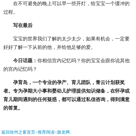
在不可避免的晚上可以早一些开灯，给宝宝一个缓冲的
过程。
写在最后
宝宝的世界我们了解的太少太少，如果有机会，一定要
好好了解一下从前的他，并给他足够的爱。
今日话题：
你相信宫内记忆吗？你的宝宝会跟你说其他
的宫内记忆吗？
孕育岛，一个专业的孕产、育儿团队，青云计划获奖
者。专为孕期大小事和婴幼儿护理提供知识储备，在怀孕或
育儿期间遇到的任何疑惑，都可以通过私信咨询，得到满意
的答复。
返回徐州之窗首页>推荐阅读>
旗龙网