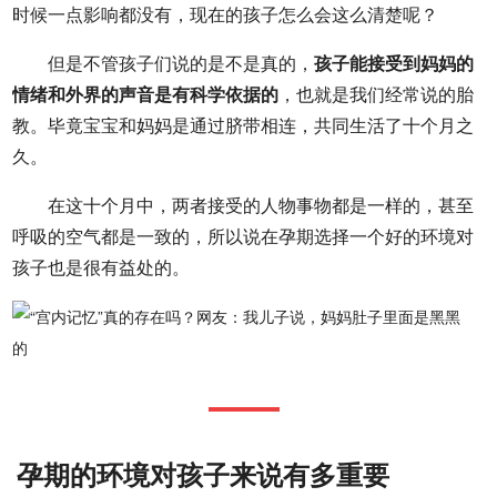
时候一点影响都没有，现在的孩子怎么会这么清楚呢？
但是不管孩子们说的是不是真的，
孩子能接受到妈妈的
情绪和外界的声音是有科学依据的
，也就是我们经常说的胎
教。毕竟宝宝和妈妈是通过脐带相连，共同生活了十个月之
久。
在这十个月中，两者接受的人物事物都是一样的，甚至
呼吸的空气都是一致的，所以说在孕期选择一个好的环境对
孩子也是很有益处的。
孕期的环境对孩子来说有多重要