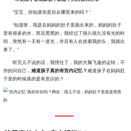
“宝宝，你知道你是自从哪里来的吗？”
“知道呀，我是在妈妈的肚子里面出来的，妈妈的肚子
里有很多的水，而且黑黑的，我经过了很久很久没有光的时
间，突然有一天有一道光，并且有人在按着我的头，我就出
来了。”
听完儿子说的话，我愣住了，我的大脑飞速的运转，不
停的问自己，
难道孩子真的有宫内记忆？
难道孩子在妈妈肚
子里的时候真的是有意识的？