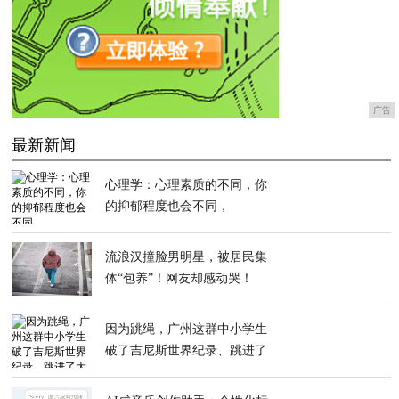
广告
最新新闻
心理学：心理素质的不同，你
的抑郁程度也会不同，
流浪汉撞脸男明星，被居民集
体“包养”！网友却感动哭！
因为跳绳，广州这群中小学生
破了吉尼斯世界纪录、跳进了
大银屏