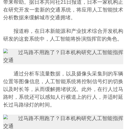
带来帮助。据日本共同社21日报道，日本一家机构正
在研究开发一套新的交通系统，将应用人工智能技术
分析数据来缓解城市交通拥堵。
报道称，在日本新能源和产业技术综合开发机构
研发的这套系统中，人工智能将扮演指挥官的角色。
通过分析车流量数据，以及摄像头采集到的车辆
位置等图像信息，人工智能系统将控制信号灯的切换
以及时长等，从而缓解拥堵状况。此外，在行人过马
路时，系统还可以感知人行横道上的行人，并适时延
长过马路绿灯的时间。