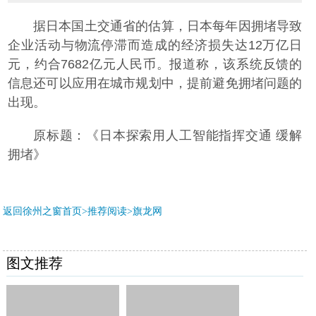
据日本国土交通省的估算，日本每年因拥堵导致
企业活动与物流停滞而造成的经济损失达12万亿日
元，约合7682亿元人民币。报道称，该系统反馈的
信息还可以应用在城市规划中，提前避免拥堵问题的
出现。
原标题：《日本探索用人工智能指挥交通 缓解
拥堵》
返回徐州之窗首页>推荐阅读>
旗龙网
图文推荐