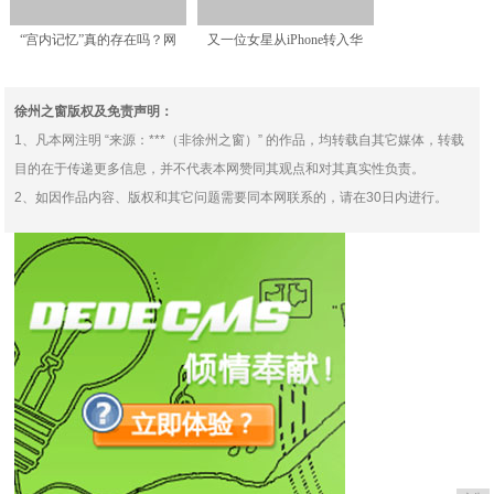
“宫内记忆”真的存在吗？网
又一位女星从iPhone转入华
友：我儿子说，妈妈肚子
为，她是霍思燕
徐州之窗版权及免责声明：
1、凡本网注明 “来源：***（非徐州之窗）” 的作品，均转载自其它媒体，转载
目的在于传递更多信息，并不代表本网赞同其观点和对其真实性负责。
2、如因作品内容、版权和其它问题需要同本网联系的，请在30日内进行。