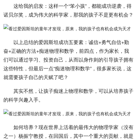
这给我的启发：这样一个“笨小孩”，都能成功逆袭，得
诺贝尔奖，成为伟大的科学家，那我的孩子不是更有机会？
以上总结的爱因斯坦成功五要素：诚信+勇气自信+勤
奋+正确的方法+痴迷物理和数学，前四点，作为家长，我
们可以通过学习、投资自己，从而以身作则的引导孩子拥有
这些特性，但最后一点“痴迷物理和数学”，很多家长说，这
就需要孩子自己的天赋了吧？
其实不然，让孩子痴迷上物理和数学，可以从培养孩子
的科学兴趣入手。
如何培养？现在世界上活着的最伟大的物理学家（没有
之一）杨振宁教授，在回国后，其中一个重大的贡献，就是