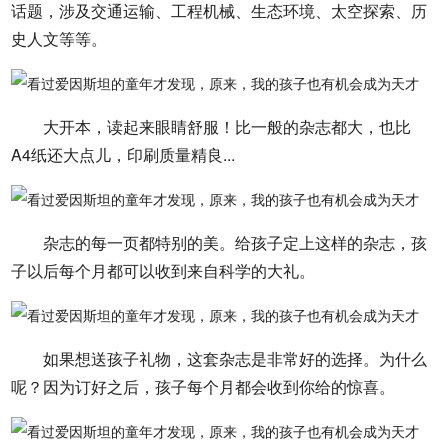
话题，涉及交通运输、工程机械、生态环境、太空探索、历
史人文等等。
大开本，读起来眼睛舒服！比一般的杂志都大，也比
A4纸还大点儿，印刷质量精良...
杂志的每一页都特别的美。给孩子定上这样的杂志，孩
子以后每个月都可以收到来自科学的大礼。
如果想送孩子礼物，这套杂志是非常好的选择。为什么
呢？因为订好之后，孩子每个月都会收到你给的惊喜。