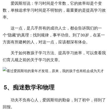
爱因斯坦说：学习时间是个常数，它的效率却是个变
数，单独追求学习时间是不明智的，最重要的是提高学习效
率。
这一点，是几乎所有的成功人士，都会告诉我们的一
个“隐藏”的真理：找到规律，事半功倍。到了30岁，在某一
方面有所建树的人，对这一点，应该都深有体会。
关于如何教孩子学习方法、提高学习效率，可以查看我
们育儿规之前的关于学习的文章。
5、痴迷数学和物理
功夫不负有心人，爱因斯坦的勤奋，到了初中，得到了
回报。