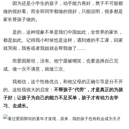
因为还是小学生的孩子，动手能力再好，凳子不可能都
做的很好看。而全班同学都做的很好，只能说明，很多都是
家长替孩子做的。
是的，这种现象不单是我们中国如此，全世界的家长，
都是如此。记得我小时候也是这样，遇到难的手工课，回家
就哭闹，我爸或者我姐就会帮我做了……
而爱因斯坦，没有。他宁愿被嘲笑，也要选择自己完
成。做一次不满意，就做三次。
我相信，这个性格优点，和他父母的正确引导是分不开
的。这给我很大的启发：
不帮孩子“代劳”，才是真正的为孩
子好；让孩子为自己的能力不足买单，孩子才有动力去学
习、去成长。