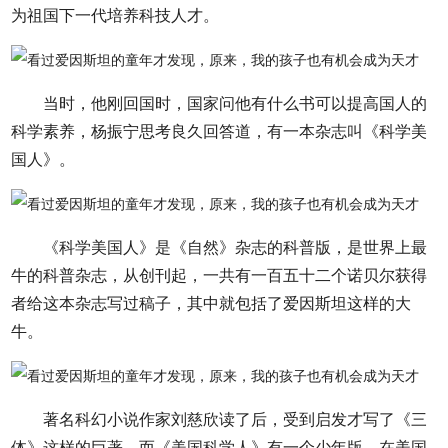
为祖国下一代培养科技人才。
当时，他刚回国时，国家问他有什么书可以提高国人的
科学素养，杨振宁思考良久回答道，有一本杂志叫《科学美
国人》。
《科学美国人》是《自然》杂志的科普版，是世界上最
牛的科普杂志，从创刊起，一共有一百五十二个诺贝尔获得
者给这本杂志写过稿子，其中就包括了爱因斯坦这样的大
牛。
著名科幻小说作家刘慈欣读了后，受到启发才写了《三
体》这样的巨著。而《美国科学人》有一个少年版，在美国