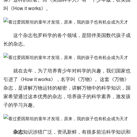
叫《How it works》。
这个杂志包罗科学的各个领域，是陪伴美国数代孩子成
长的杂志。
就在去年，为了培养青少年对科学的兴趣，我们国家也
引进了《How it works》，名字叫《万物》。这套《万物》
杂志，是讲解万物运转的秘密，讲解万物中的科学知识，国
家希望通过这本优秀的杂志，培养孩子的科学素养，激发孩
子的学习兴趣。
杂志
知识涉猎广泛，资讯新鲜，有很多前沿科学知识和