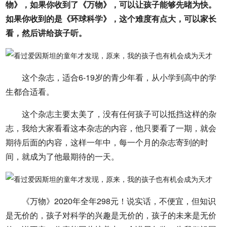
物》，如果你收到了《万物》，可以让孩子能够先暏为快。
如果你收到的是《环球科学》，这个难度有点大，可以家长
看，然后讲给孩子听。
这个杂志，适合6-19岁的青少年看，从小学到高中的学
生都合适看。
这个杂志主要太美了，没有任何孩子可以抵挡这样的杂
志，我给大家看看这本杂志的内容，他只要看了一期，就会
期待后面的内容，这样一年中，每一个月的杂志寄到的时
间，就成为了他最期待的一天。
《万物》2020年全年298元！说实话，不便宜，但知识
是无价的，孩子对科学的兴趣是无价的，孩子的未来是无价