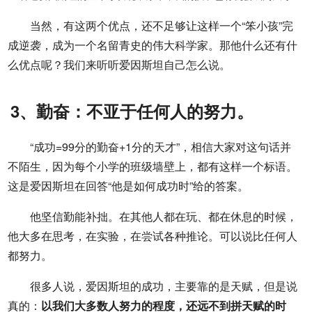
当然，有这两个优点，还不足够让这样一个“笨小孩”完
成逆袭，成为一个名留青史的伟大科学家。那他什么还有什
么优点呢？我们来听听爱因斯坦自己怎么说。
3、勤奋：不亚于任何人的努力。
“成功=99分的勤奋+1分的天才”，相信大家对这句话并
不陌生，因为每个小学的班级墙壁上，都有这样一个标语。
这是爱因斯坦在回答“他是如何成功时”给的答案。
他坚信勤能补拙。在其他人都在玩、都在休息的时候，
他大多在思考，在实验，在尝试各种推论。可以说比任何人
都努力。
很多人说，爱因斯坦的成功，主要靠的是天赋，但是说
真的：
以我们大多数人努力的程度，还远不到拼天赋的时