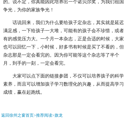
的。说不定，你真能因此培养出一个诺贝尔奖，为我们祖国
争光，为你的家族争光！
话说回来，我们为什么要给孩子定杂志，其实就是延迟
满足感，一下给孩子一大堆，可能有的孩子会不珍惜，或者
有的感觉压力大。一个月一本杂志，正是合适的时候，大家
也可以回忆一下，小时候，好多书有时候是买了不看的，但
杂志那是一定会看完的。因为你可能等这个杂志等了半个
月，到手的一刻，一定会看完。
大家可以点下面的链接参团，不仅可以培养孩子的科学
素养，而且可以增加孩子学习数理化的兴趣，从而提高学习
成绩，赢在起跑线。
返回徐州之窗首页>推荐阅读>
旗龙