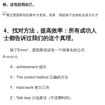
候。这包括我自己。
4、找对方法，提高效率：所有成功人
士都告诉过我们的这个真理。
除了E≡mc²，爱因斯坦还有一个很著名的公式
A=x+y+z。
A：achievement 成功
X：The correct method 正确的方法
Y：Hard work 努力工作
Z：Talk less 少说废话（不浪费时间）