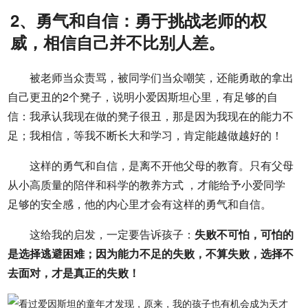
2、勇气和自信：勇于挑战老师的权
威，相信自己并不比别人差。
被老师当众责骂，被同学们当众嘲笑，还能勇敢的拿出
自己更丑的2个凳子，说明小爱因斯坦心里，有足够的自
信：我承认我现在做的凳子很丑，那是因为我现在的能力不
足；我相信，等我不断长大和学习，肯定能越做越好的！
这样的勇气和自信，是离不开他父母的教育。只有父母
从小高质量的陪伴和科学的教养方式 ，才能给予小爱同学
足够的安全感，他的内心里才会有这样的勇气和自信。
这给我的启发，一定要告诉孩子：
失败不可怕，可怕的
是选择逃避困难；因为能力不足的失败，不算失败，选择不
去面对，才是真正的失败！