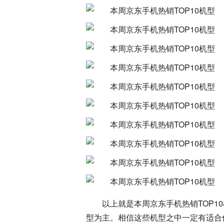
以上就是本周京东手机热销TOP
型为主。相信这些机型之中一定有适合