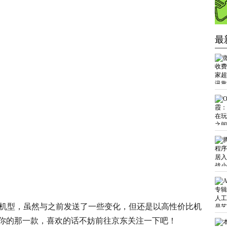
最
10机型，虽然与之前发送了一些变化，但还是以高性价比机
你的那一款，喜欢的话不妨前往京东
关注
一下吧！