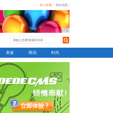
加入收藏
网站地图
广告
美食
商讯
时尚