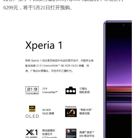
6299元，将于5月21日打开预购。