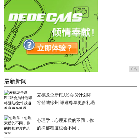
广告
最新新闻
麦德龙全新PLUS会员计划即
将登陆徐州 诚邀尊享更多礼遇
心理学：心理素质的不同，你
的抑郁程度也会不同，