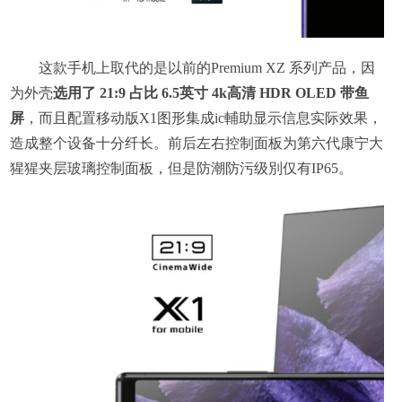
这款手机上取代的是以前的Premium XZ 系列产品，因
为外壳
选用了 21:9 占比 6.5英寸 4k高清 HDR OLED 带鱼
屏
，而且配置移动版X1图形集成ic輔助显示信息实际效果，
造成整个设备十分纤长。前后左右控制面板为第六代康宁大
猩猩夹层玻璃控制面板，但是防潮防污级別仅有IP65。