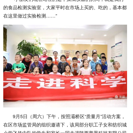
的食品检测实验室，大家平时在市场上买的、吃的，基本都
在这里做过实验检测……”
9月5日（周六）下午，按照灞桥区“质量月”活动方案，
在区市场监管局的组织邀请下，该局部分职工子女和纺织城
小学飞扬中队的学生和家长一同走进陕西普恩科技有限公司