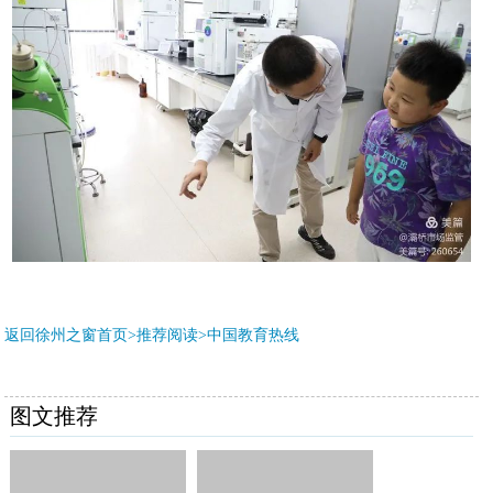
返回徐州之窗首页>推荐阅读>
中国教育热线
图文推荐