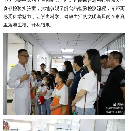
食品检验实验室，实地参观了解食品检验检测流程，零距离
感受科学魅力，让崇尚科学、健康生活的文明新风尚在家庭
里落地生根、开花结果。