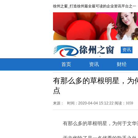
徐州之窗_打造徐州最全最可读的企业资讯平台之一
资讯
首页
资讯
财经
有那么多的草根明星，为
点
来源：
时间：2020-04-04 15:12:22
阅读：1059
有那么多的草根明星，为何于文华