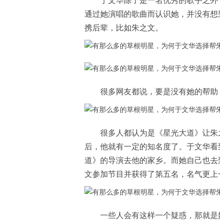
于文华除了是一名优秀的歌手之外
通过她演唱的歌曲而认识她，并没有想
携后辈，比如朱之文。
很多网友都说，要是没有她的帮助
很多人都认为是《星光大道》让朱
后，他就有一定的知名度了。于文华看
道》的导演去他的家乡。而她自己也去
文参加节目并获得了第五名，名气更上
一些人会有这样一个疑惑，那就是