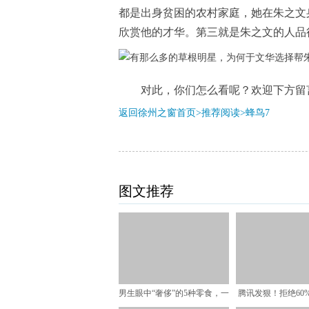
都是出身贫困的农村家庭，她在朱之文
欣赏他的才华。第三就是朱之文的人品
对此，你们怎么看呢？欢迎下方留
返回徐州之窗首页>推荐阅读>
蜂鸟7
图文推荐
男生眼中“奢侈”的5种零食，一
腾讯发狠！拒绝60