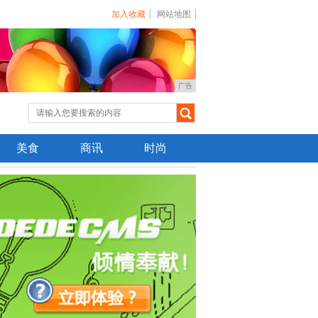
加入收藏
网站地图
广告
美食
商讯
时尚