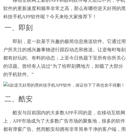
移动互联网上新的APP和数码软件每天层出不穷，手机
软件的更新速度和频率非常之高，那么有哪些逆天好用的黑
科技手机APP软件呢？今天来给大家推荐下！
一、即刻
即刻，是一款基于兴趣的极简信息推送软件。它通过用
户所关注的感兴趣事物进行跟踪动态和推送。让逆每时每刻
都有好玩的、有料的动态；上至今日热题下至所有你所关心
的话题。曾经有人说过“为了给即刻腾地方，卸载了大部分
的手机软件。”
二、酷安
酷安与目前国内的大多数APP不同的是，在移动互联网
上，APP市场成为了大多数广告市场的聚集地，很多的软件
都有弹窗广告。然而酷安却拥有非常简单干净的客户端，用