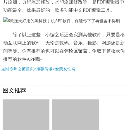
片添加，页码添加修改，水印添加修改等。是PDF编辑器中
功能最全、效果最好的一款多功能中文PDF编辑工具。
除了以上这些，小编之后还会实测其他软件，只要是移
动互联网上的软件，无论是数码、音乐、摄影、网游还是新
闻等等。你有推荐的也可以在
评论区留言
，争取下篇收录你
推荐的软件APP哦~
返回徐州之窗首页>推荐阅读>
爱美女性网
图文推荐