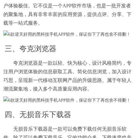
户体验极佳。它不仅是一个APP软件市场，也是一批开发者
的聚集地，具有非常丰富的应用资源，提供点评、分享、下
载等一站式服务。
三、夸克浏览器
夸克浏览器是一款以轻、快为核心，设计风格简约，专
注用户浏览体验的信息获取工具。简化信息浏览，加入设计
巧思，呈现新一代移动互联网产品的升级思路。属于年轻人
潮流聚集地，接入多个高质量应用内容。
四、无损音乐下载器
无损音乐下载器是一款可以免费下载任何无损音乐软
件。除了可以免费下载音乐，它的功能众多，下载速度也非