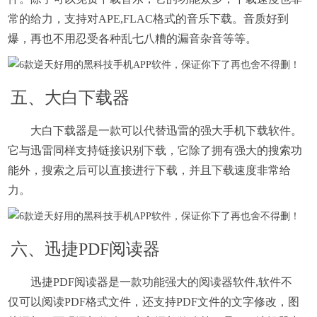
常的给力，支持对APE,FLAC格式的音乐下载。音质好到
爆，再也不用忍受各种乱七八糟的漏音杂音等等。
五、大白下载器
大白下载器是一款可以代替迅雷的强大手机下载软件。
它与迅雷同样支持链接识别下载，它除了拥有强大的搜索功
能外，搜索之后可以直接进行下载，并且下载速度非常给
力。
六、迅捷PDF阅读器
迅捷PDF阅读器是一款功能强大的阅读器软件,软件不
仅可以阅读PDF格式文件，还支持PDF文件的文字修改，图