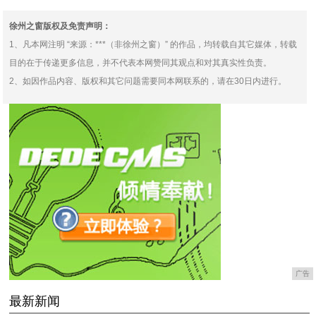
徐州之窗版权及免责声明：
1、凡本网注明 “来源：***（非徐州之窗）” 的作品，均转载自其它媒体，转载
目的在于传递更多信息，并不代表本网赞同其观点和对其真实性负责。
2、如因作品内容、版权和其它问题需要同本网联系的，请在30日内进行。
广告
最新新闻