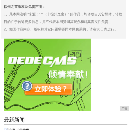
徐州之窗版权及免责声明：
1、凡本网注明 “来源：***（非徐州之窗）” 的作品，均转载自其它媒体，转载
目的在于传递更多信息，并不代表本网赞同其观点和对其真实性负责。
2、如因作品内容、版权和其它问题需要同本网联系的，请在30日内进行。
广告
最新新闻