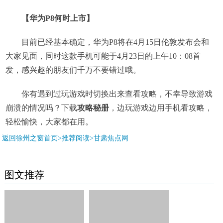
【华为P8何时上市】
目前已经基本确定，华为P8将在4月15日伦敦发布会和
大家见面，同时这款手机可能于4月23日的上午10：08首
发，感兴趣的朋友们千万不要错过哦。
你有遇到过玩游戏时切换出来查看攻略，不幸导致游戏
崩溃的情况吗？下载
攻略秘册
，边玩游戏边用手机看攻略，
轻松愉快，大家都在用。
返回徐州之窗首页>推荐阅读>
甘肃焦点网
图文推荐