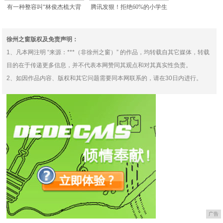
有一种整容叫“林俊杰梳大背
腾讯发狠！拒绝60%的小学生
头”！网友：风格大变，
玩游戏
徐州之窗版权及免责声明：
1、凡本网注明 “来源：***（非徐州之窗）” 的作品，均转载自其它媒体，转载
目的在于传递更多信息，并不代表本网赞同其观点和对其真实性负责。
2、如因作品内容、版权和其它问题需要同本网联系的，请在30日内进行。
广告