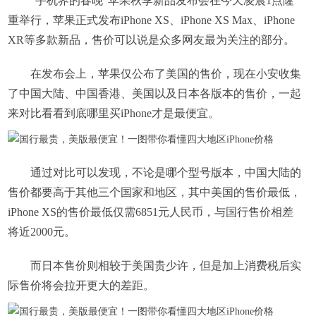
“手机界的春晚”苹果秋季新品发布会在今天凌晨1点隆
重举行，苹果正式发布iPhone XS、iPhone XS Max、iPhone
XR等多款新品，售价可以说是众多网友最为关注的部分。
在发布会上，苹果仅公布了美国的售价，现在小安收集
了中国大陆、中国香港、美国以及日本各版本的售价，一起
来对比看看到底哪里买iPhone才是最便宜。
通过对比可以发现，不论是哪个型号版本，中国大陆的
售价都要高于其他三个国家和地区，其中美国的售价最低，
iPhone XS的售价最低仅需6851元人民币，与国行售价相差
将近2000元。
而日本售价则相较于美国贵少许，但是加上消费税后实
际售价将会拉开更大的差距。