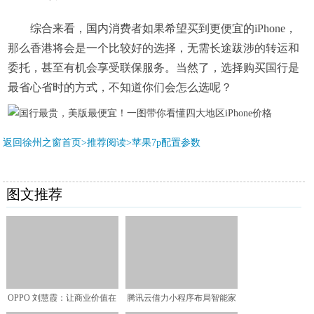
综合来看，国内消费者如果希望买到更便宜的iPhone，
那么香港将会是一个比较好的选择，无需长途跋涉的转运和
委托，甚至有机会享受联保服务。当然了，选择购买国行是
最省心省时的方式，不知道你们会怎么选呢？
返回徐州之窗首页>推荐阅读>
苹果7p配置参数
图文推荐
OPPO 刘慧霞：让商业价值在
腾讯云借力小程序布局智能家