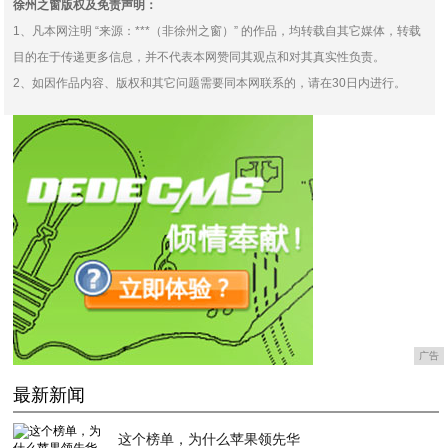
徐州之窗版权及免责声明：
1、凡本网注明 “来源：***（非徐州之窗）” 的作品，均转载自其它媒体，转载
目的在于传递更多信息，并不代表本网赞同其观点和对其真实性负责。
2、如因作品内容、版权和其它问题需要同本网联系的，请在30日内进行。
广告
最新新闻
这个榜单，为什么苹果领先华